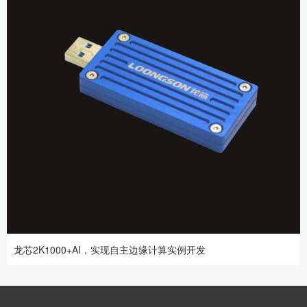
龙芯2K1000+AI，实现自主边缘计算实例开发