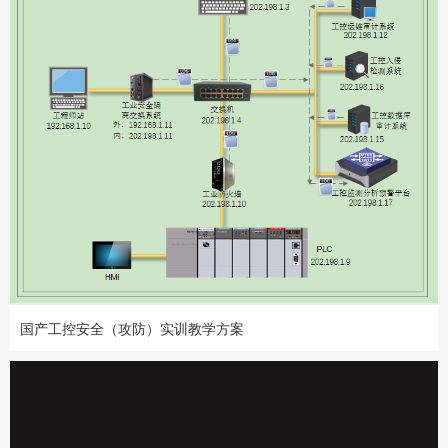
国产工控安全（攻防）实训教学方案