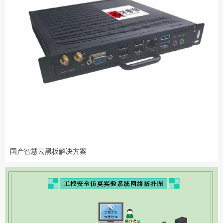
国产智慧云黑板解决方案