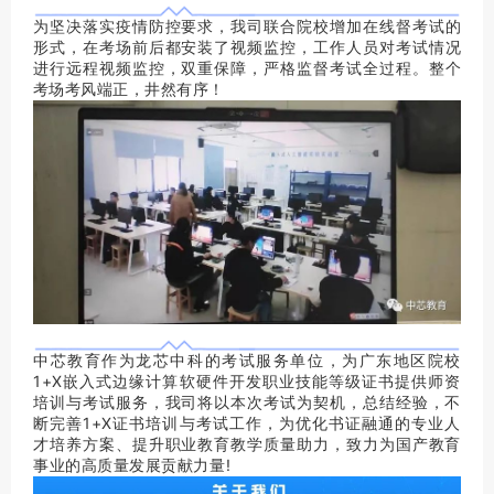
为坚决落实疫情防控要求，我司联合院校增加在线督考试的
形式，在考场前后都安装了视频监控，工作人员对考试情况
进行远程视频监控，双重保障，严格监督考试全过程。整个
考场考风端正，井然有序
！
中芯教育作为龙芯中科的考试服务单位，为广东地区院校
1+X嵌入式边缘计算软硬件开发职业技能等级证书提供师资
培训与考试服务，我司将以本次考试为契机，总结经验，不
断完善1+X证书培训与考试工作，为优化书证融通的专业人
才培养方案、提升职业教育教学质量助力，致力为国产教育
事业的高质量发展贡献力量!