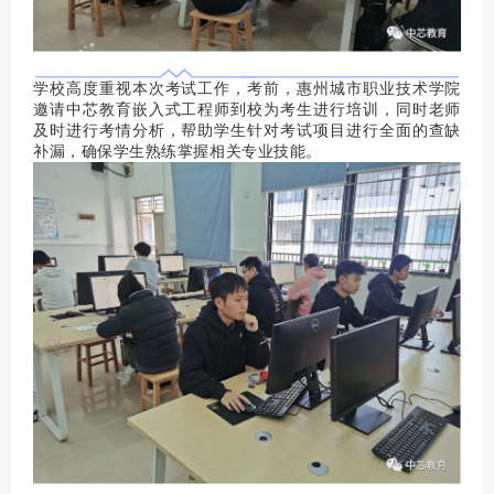
学校高度重视本次考试工作，考前，惠州城市职业技术学院
邀请中芯教育嵌入式工程师到校为考生进行培训，同时老师
及时进行考情分析，帮助学生针对考试项目进行全面的查缺
补漏，确保学生熟练掌握相关专业技能。