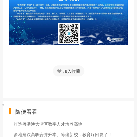
加入收藏
随便看看
打造粤港澳大湾区数字人才培养高地
多地建议高职合并升本、筹建新校，教育厅回复了！