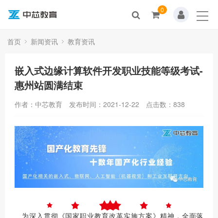
0
首页
关于我们
首页
新闻资讯
教育资讯
产品中心
嵌入式边缘计算软件开发职业技能等级考试-
惠州站圆满结束
技术方案
作者：中芯教育
发布时间：2021-12-22
点击数：
838
新闻资讯
资源中心
人才招聘
联系我们
为深入贯彻《国家职业教育改革实施方案》精神，全面落