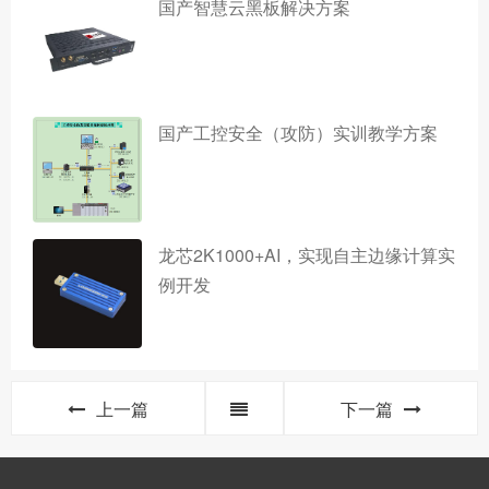
国产智慧云黑板解决方案
国产工控安全（攻防）实训教学方案
龙芯2K1000+AI，实现自主边缘计算实
例开发
上一篇
下一篇