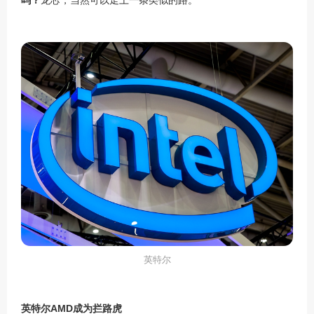
英特尔
英特尔
AMD
成为拦路虎