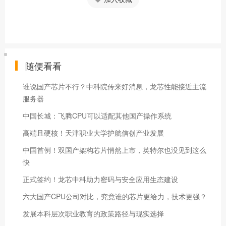
随便看看
谁说国产芯片不行？中科院传来好消息，龙芯性能接近主流
服务器
中国长城：飞腾CPU可以适配其他国产操作系统
高端且硬核！天津职业大学护航信创产业发展
中国首例！双国产架构芯片悄然上市，英特尔也没见到这么
快
正式签约！龙芯中科助力密码与安全应用生态建设
六大国产CPU公司对比，究竟谁的芯片更给力，技术更强？
发展本科层次职业教育的政策路径与现实选择