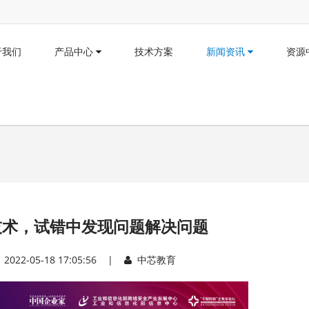
于我们
产品中心
技术方案
新闻资讯
资源
技术，试错中发现问题解决问题
2022-05-18 17:05:56 |
中芯教育