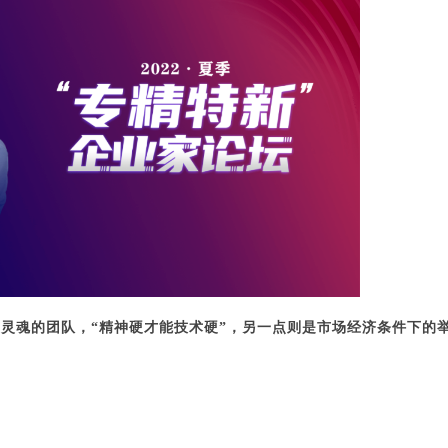
灵魂的团队，“精神硬才能技术硬”，另一点则是市场经济条件下的