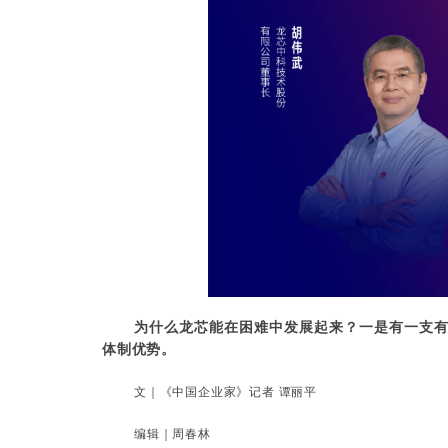
为什么龙芯能在困难中发展起来？一是有一支有
体制优势。
文｜《中国企业家》记者 谭丽平
编辑｜周春林