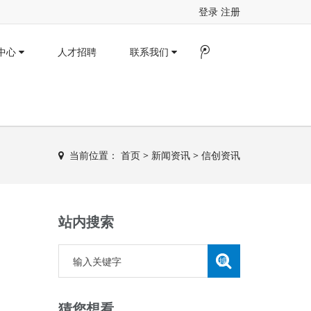
登录
注册
中心
人才招聘
联系我们
当前位置：
首页
>
新闻资讯
>
信创资讯
站内搜索
猜您想看