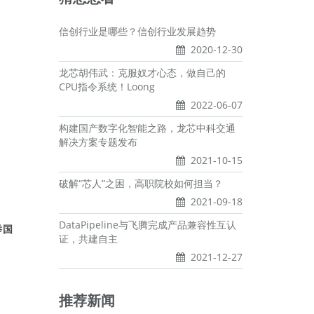
信创行业是哪些？信创行业发展趋势
2020-12-30
龙芯胡伟武：克服奴才心态，做自己的
CPU指令系统！Loong
2022-06-07
构建国产数字化智能之路，龙芯中科交通
解决方案专题发布
2021-10-15
破解“芯人”之困，高职院校如何担当？
2021-09-18
DataPipeline与飞腾完成产品兼容性互认
举国
证，共建自主
2021-12-27
推荐新闻