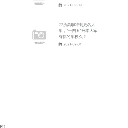
2021-09-09
27所高职冲刺更名大
学，“十四五”升本大军
有你的学校么？
2021-09-01
PU