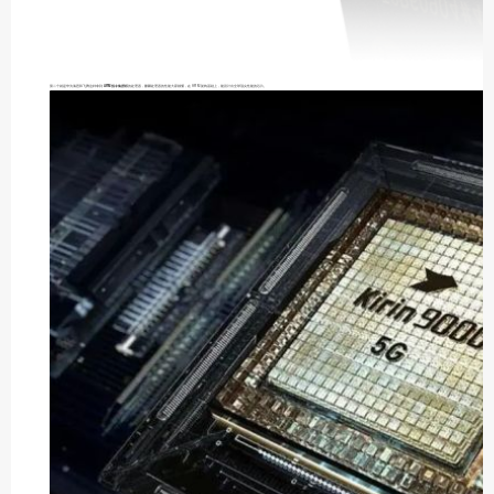
第二个就是华为海思和飞腾这种拿到
ARM 指令集授权
的处理器，麒麟处理器的性能大家都懂，在 ARM 架构基础上，能设计出全球顶尖性能的芯片。