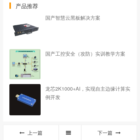
产品推荐
国产智慧云黑板解决方案
国产工控安全（攻防）实训教学方案
龙芯2K1000+AI，实现自主边缘计算实
例开发
上一篇
下一篇